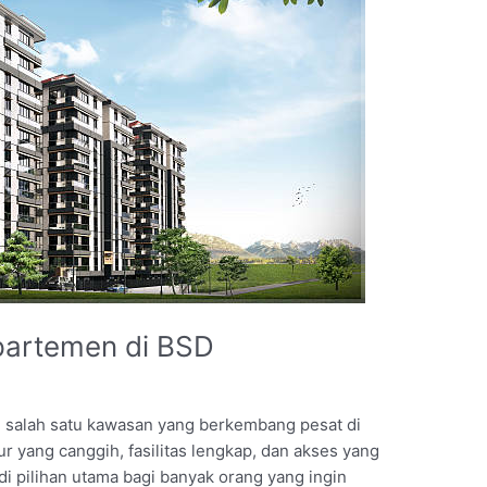
partemen di BSD
 salah satu kawasan yang berkembang pesat di
r yang canggih, fasilitas lengkap, dan akses yang
 pilihan utama bagi banyak orang yang ingin