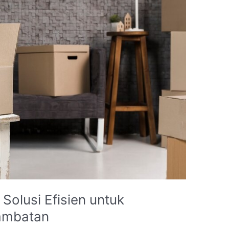
Solusi Efisien untuk
ambatan