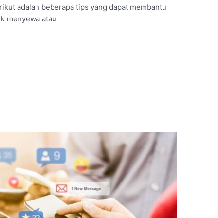
ikut adalah beberapa tips yang dapat membantu
uk menyewa atau