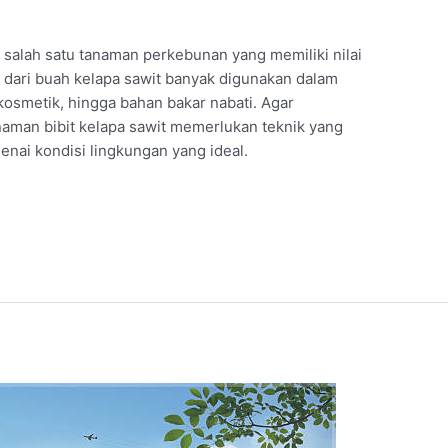
h salah satu tanaman perkebunan yang memiliki nilai
n dari buah kelapa sawit banyak digunakan dalam
 kosmetik, hingga bahan bakar nabati. Agar
aman bibit kelapa sawit memerlukan teknik yang
ai kondisi lingkungan yang ideal.