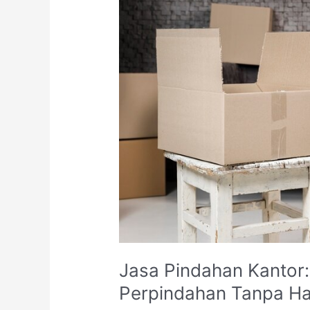
Jasa Pindahan Kantor: 
Perpindahan Tanpa H