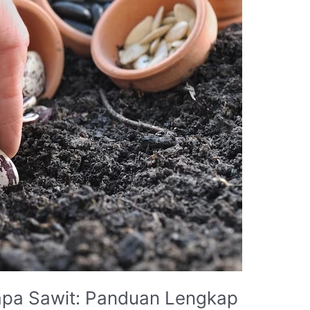
pa Sawit: Panduan Lengkap