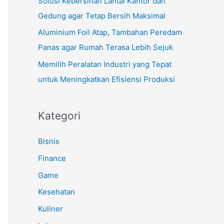
Solusi Kebersihan Lantai Kantor dan
Gedung agar Tetap Bersih Maksimal
Aluminium Foil Atap, Tambahan Peredam
Panas agar Rumah Terasa Lebih Sejuk
Memilih Peralatan Industri yang Tepat
untuk Meningkatkan Efisiensi Produksi
Kategori
Bisnis
Finance
Game
Kesehatan
Kuliner