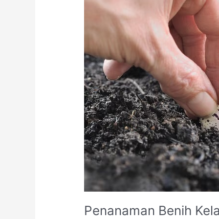
Penanaman Benih Kela