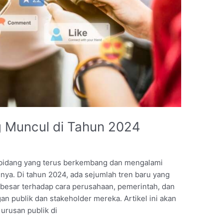
ng Muncul di Tahun 2024
ah bidang yang terus berkembang dan mengalami
nya. Di tahun 2024, ada sejumlah tren baru yang
esar terhadap cara perusahaan, pemerintah, dan
gan publik dan stakeholder mereka. Artikel ini akan
urusan publik di