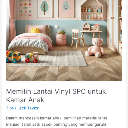
Desain
Bangunan
Memilih Lantai Vinyl SPC untuk
Kamar Anak
Tips
/
Jack Taylor
Dalam mendesain kamar anak, pemilihan material lantai
menjadi salah satu aspek penting yang mempengaruhi