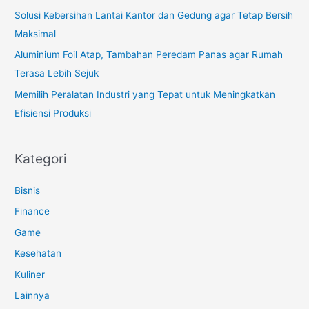
:
Solusi Kebersihan Lantai Kantor dan Gedung agar Tetap Bersih
Maksimal
Aluminium Foil Atap, Tambahan Peredam Panas agar Rumah
Terasa Lebih Sejuk
Memilih Peralatan Industri yang Tepat untuk Meningkatkan
Efisiensi Produksi
Kategori
Bisnis
Finance
Game
Kesehatan
Kuliner
Lainnya