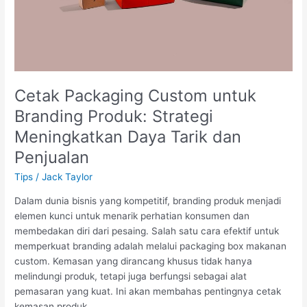
Cetak Packaging Custom untuk
Branding Produk: Strategi
Meningkatkan Daya Tarik dan
Penjualan
Tips
/
Jack Taylor
Dalam dunia bisnis yang kompetitif, branding produk menjadi
elemen kunci untuk menarik perhatian konsumen dan
membedakan diri dari pesaing. Salah satu cara efektif untuk
memperkuat branding adalah melalui packaging box makanan
custom. Kemasan yang dirancang khusus tidak hanya
melindungi produk, tetapi juga berfungsi sebagai alat
pemasaran yang kuat. Ini akan membahas pentingnya cetak
kemasan produk