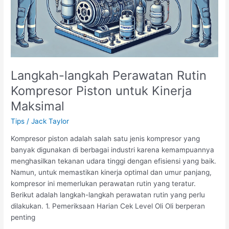
Langkah-langkah Perawatan Rutin
Kompresor Piston untuk Kinerja
Maksimal
Tips
/
Jack Taylor
Kompresor piston adalah salah satu jenis kompresor yang
banyak digunakan di berbagai industri karena kemampuannya
menghasilkan tekanan udara tinggi dengan efisiensi yang baik.
Namun, untuk memastikan kinerja optimal dan umur panjang,
kompresor ini memerlukan perawatan rutin yang teratur.
Berikut adalah langkah-langkah perawatan rutin yang perlu
dilakukan. 1. Pemeriksaan Harian Cek Level Oli Oli berperan
penting