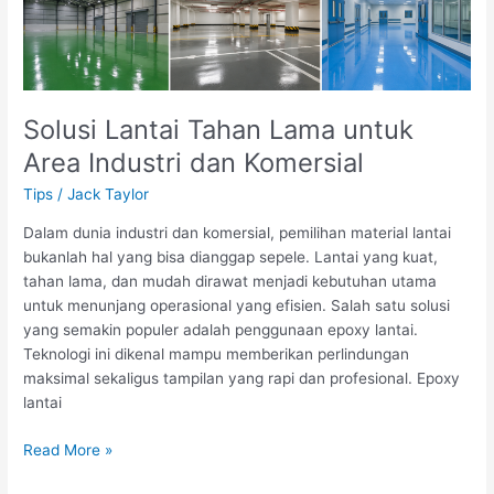
Solusi Lantai Tahan Lama untuk
Area Industri dan Komersial
Tips
/
Jack Taylor
Dalam dunia industri dan komersial, pemilihan material lantai
bukanlah hal yang bisa dianggap sepele. Lantai yang kuat,
tahan lama, dan mudah dirawat menjadi kebutuhan utama
untuk menunjang operasional yang efisien. Salah satu solusi
yang semakin populer adalah penggunaan epoxy lantai.
Teknologi ini dikenal mampu memberikan perlindungan
maksimal sekaligus tampilan yang rapi dan profesional. Epoxy
lantai
Solusi
Read More »
Lantai