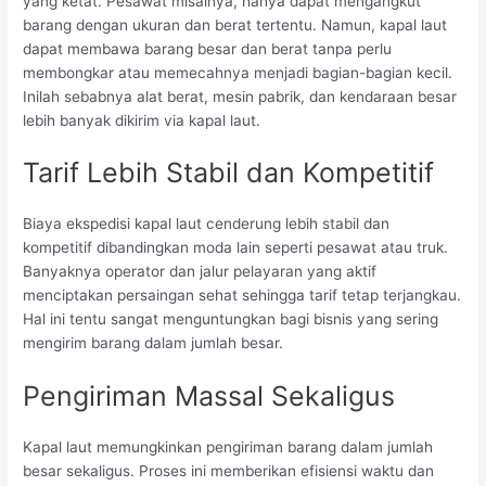
yang ketat. Pesawat misalnya, hanya dapat mengangkut
barang dengan ukuran dan berat tertentu. Namun, kapal laut
dapat membawa barang besar dan berat tanpa perlu
membongkar atau memecahnya menjadi bagian-bagian kecil.
Inilah sebabnya alat berat, mesin pabrik, dan kendaraan besar
lebih banyak dikirim via kapal laut.
Tarif Lebih Stabil dan Kompetitif
Biaya ekspedisi kapal laut cenderung lebih stabil dan
kompetitif dibandingkan moda lain seperti pesawat atau truk.
Banyaknya operator dan jalur pelayaran yang aktif
menciptakan persaingan sehat sehingga tarif tetap terjangkau.
Hal ini tentu sangat menguntungkan bagi bisnis yang sering
mengirim barang dalam jumlah besar.
Pengiriman Massal Sekaligus
Kapal laut memungkinkan pengiriman barang dalam jumlah
besar sekaligus. Proses ini memberikan efisiensi waktu dan