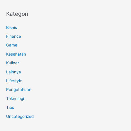
Kategori
Bisnis
Finance
Game
Kesehatan
Kuliner
Lainnya
Lifestyle
Pengetahuan
Teknologi
Tips
Uncategorized