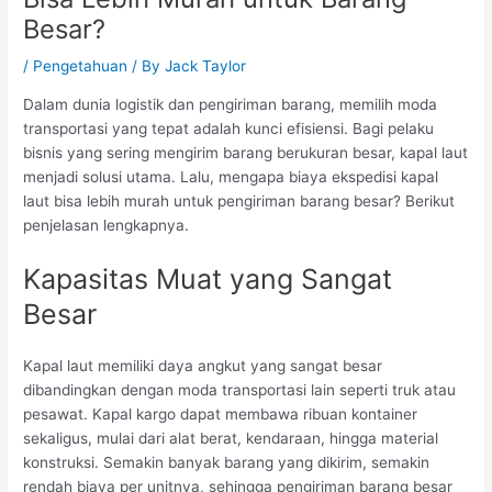
Besar?
/
Pengetahuan
/ By
Jack Taylor
Dalam dunia logistik dan pengiriman barang, memilih moda
transportasi yang tepat adalah kunci efisiensi. Bagi pelaku
bisnis yang sering mengirim barang berukuran besar, kapal laut
menjadi solusi utama. Lalu, mengapa biaya ekspedisi kapal
laut bisa lebih murah untuk pengiriman barang besar? Berikut
penjelasan lengkapnya.
Kapasitas Muat yang Sangat
Besar
Kapal laut memiliki daya angkut yang sangat besar
dibandingkan dengan moda transportasi lain seperti truk atau
pesawat. Kapal kargo dapat membawa ribuan kontainer
sekaligus, mulai dari alat berat, kendaraan, hingga material
konstruksi. Semakin banyak barang yang dikirim, semakin
rendah biaya per unitnya, sehingga pengiriman barang besar