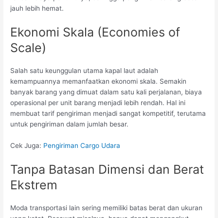
jauh lebih hemat.
Ekonomi Skala (Economies of
Scale)
Salah satu keunggulan utama kapal laut adalah
kemampuannya memanfaatkan ekonomi skala. Semakin
banyak barang yang dimuat dalam satu kali perjalanan, biaya
operasional per unit barang menjadi lebih rendah. Hal ini
membuat tarif pengiriman menjadi sangat kompetitif, terutama
untuk pengiriman dalam jumlah besar.
Cek Juga:
Pengiriman Cargo Udara
Tanpa Batasan Dimensi dan Berat
Ekstrem
Moda transportasi lain sering memiliki batas berat dan ukuran