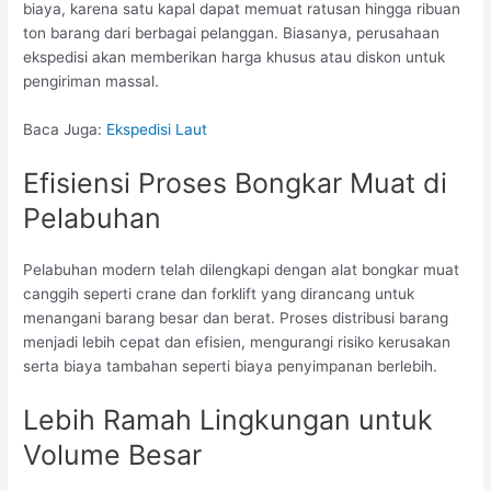
biaya, karena satu kapal dapat memuat ratusan hingga ribuan
ton barang dari berbagai pelanggan. Biasanya, perusahaan
ekspedisi akan memberikan harga khusus atau diskon untuk
pengiriman massal.
Baca Juga:
Ekspedisi Laut
Efisiensi Proses Bongkar Muat di
Pelabuhan
Pelabuhan modern telah dilengkapi dengan alat bongkar muat
canggih seperti crane dan forklift yang dirancang untuk
menangani barang besar dan berat. Proses distribusi barang
menjadi lebih cepat dan efisien, mengurangi risiko kerusakan
serta biaya tambahan seperti biaya penyimpanan berlebih.
Lebih Ramah Lingkungan untuk
Volume Besar